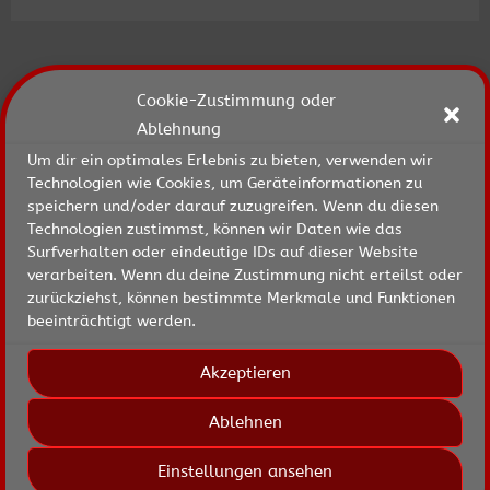
Unsere Sponsoren
Cookie-Zustimmung oder
Besuchen Sie bitte auch:
Ablehnung
Um dir ein optimales Erlebnis zu bieten, verwenden wir
Technologien wie Cookies, um Geräteinformationen zu
speichern und/oder darauf zuzugreifen. Wenn du diesen
Technologien zustimmst, können wir Daten wie das
Surfverhalten oder eindeutige IDs auf dieser Website
verarbeiten. Wenn du deine Zustimmung nicht erteilst oder
zurückziehst, können bestimmte Merkmale und Funktionen
beeinträchtigt werden.
Akzeptieren
Ablehnen
Einstellungen ansehen