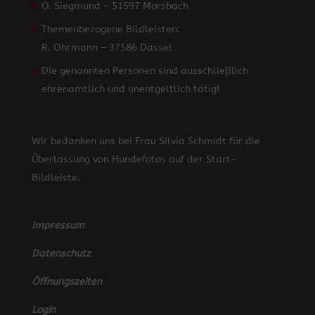
O. Siegmund – 51597 Morsbach
Themenbezogene Bildleisten:
R. Ohrmann – 37586 Dassel
Die genannten Personen sind ausschließlich
ehrenamtlich und unentgeltlich tätig!
Wir bedanken uns bei Frau Silvia Schmidt für die
Überlassung von Hundefotos auf der Start-
Bildleiste.
Impressum
Datenschutz
Öffnungszeiten
Login