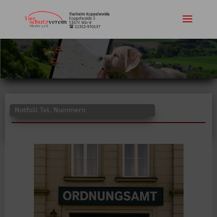
Notfall Tel. Nummern