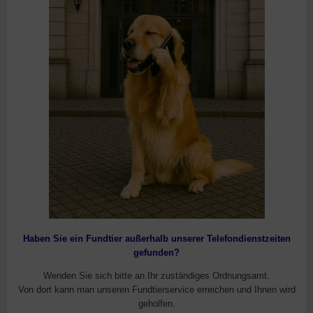
Haben Sie ein Fundtier außerhalb unserer Telefondienstzeiten
gefunden?
Wenden Sie sich bitte an Ihr zuständiges Ordnungsamt.
Von dort kann man unseren Fundtierservice erreichen und Ihnen wird
geholfen.