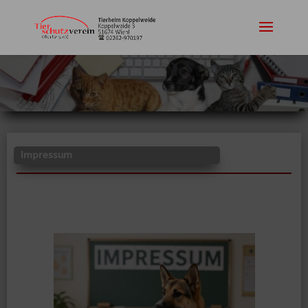
Impressum