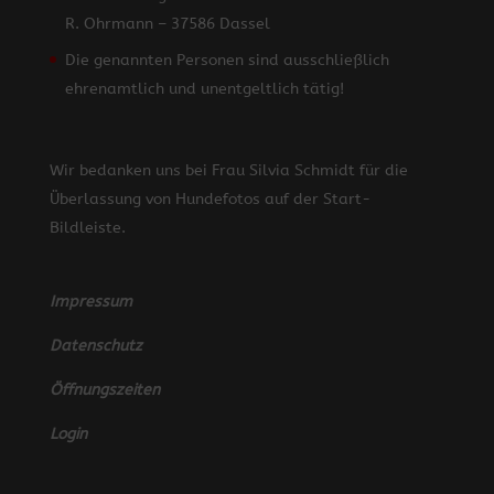
R. Ohrmann – 37586 Dassel
Die genannten Personen sind ausschließlich
ehrenamtlich und unentgeltlich tätig!
Wir bedanken uns bei Frau Silvia Schmidt für die
Überlassung von Hundefotos auf der Start-
Bildleiste.
Impressum
Datenschutz
Öffnungszeiten
Login