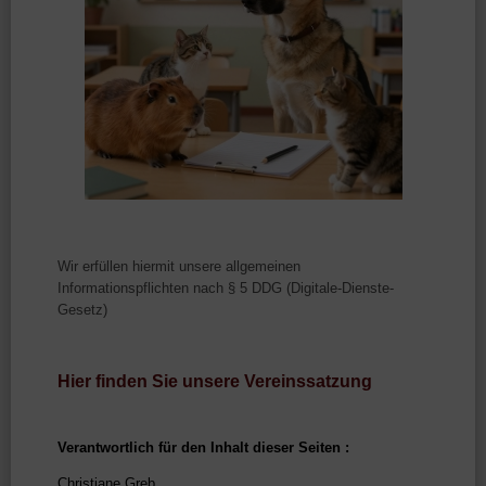
Wir erfüllen hiermit unsere allgemeinen
Informationspflichten nach § 5 DDG (Digitale-Dienste-
Gesetz)
Hier finden Sie unsere Vereinssatzung
Verantwortlich für den Inhalt dieser Seiten :
Christiane Greb