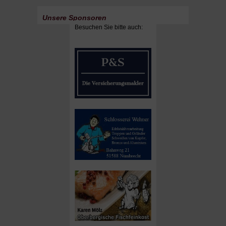
Unsere Sponsoren
Besuchen Sie bitte auch: