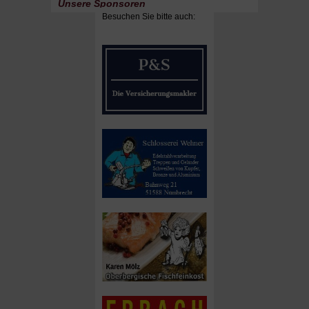
Unsere Sponsoren
Besuchen Sie bitte auch: