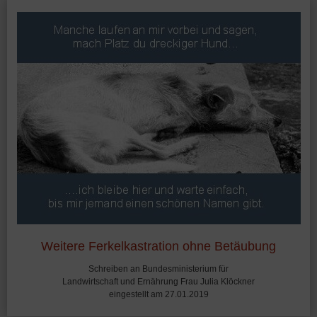
Weitere Ferkelkastration ohne Betäubung
Schreiben an Bundesministerium für
Landwirtschaft und Ernährung Frau Julia Klöckner
eingestellt am 27.01.2019