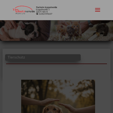
Tierschutz