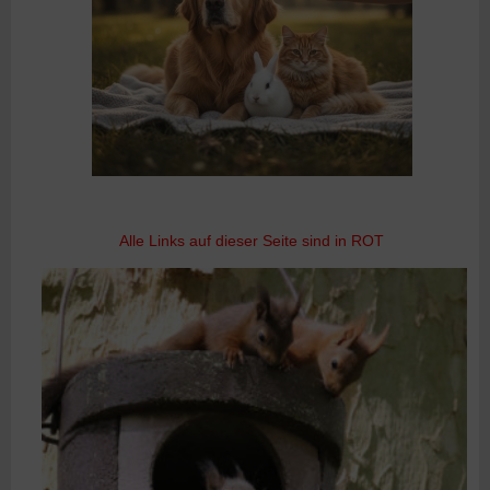
Alle Links auf dieser Seite sind in ROT