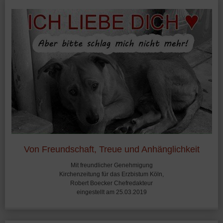
Von Freundschaft, Treue und Anhänglichkeit
Mit freundlicher Genehmigung
Kirchenzeitung für das Erzbistum Köln,
Robert Boecker Chefredakteur
eingestellt am 25.03.2019