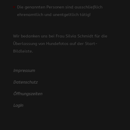
Die genannten Personen sind ausschließlich
ehrenamtlich und unentgeltlich tätig!
Wir bedanken uns bei Frau Silvia Schmidt für die
Überlassung von Hundefotos auf der Start-
Bildleiste.
Impressum
Datenschutz
Öffnungszeiten
Login