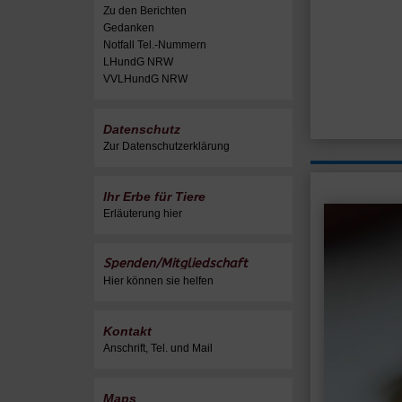
Zu den Berichten
Gedanken
Notfall Tel.-Nummern
LHundG NRW
VVLHundG NRW
Datenschutz
Zur Datenschutzerklärung
Ihr Erbe für Tiere
Erläuterung hier
Spenden/Mitgliedschaft
Hier können sie helfen
Kontakt
Anschrift, Tel. und Mail
Maps