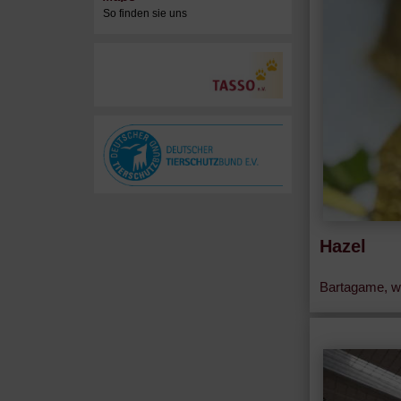
So finden sie uns
Hazel
Bartagame, we