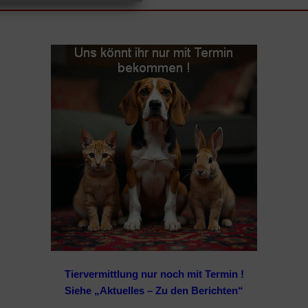
Tiervermittlung nur noch mit Termin !
Siehe „Aktuelles – Zu den Berichten“