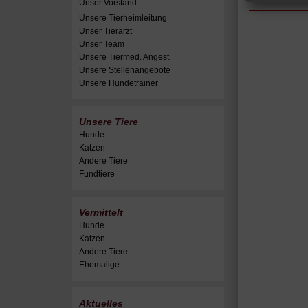
Unser Vorstand
Unsere Tierheimleitung
Unser Tierarzt
Unser Team
Unsere Tiermed. Angest.
Unsere Stellenangebote
Unsere Hundetrainer
Unsere Tiere
Hunde
Katzen
Andere Tiere
Fundtiere
Vermittelt
Hunde
Katzen
Andere Tiere
Ehemalige
Aktuelles