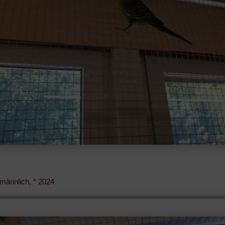
 männlich, * 2024