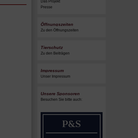
Das Projekt
Presse
Öffnungszeiten
Zu den Öffnungszeiten
Tierschutz
Zu den Beiträgen
Impressum
Unser Impressum
Unsere Sponsoren
Besuchen Sie bitte auch: