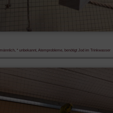
, männlich, * unbekannt, Atemprobleme, benötigt Jod im Trinkwasser