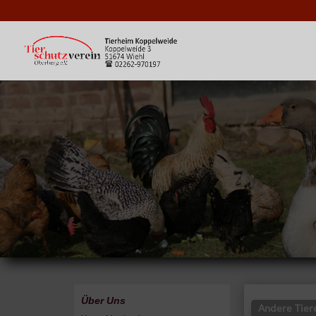
Über Uns
Andere Tier