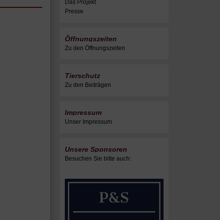
Das Projekt
Presse
Öffnungszeiten
Zu den Öffnungszeiten
Tierschutz
Zu den Beiträgen
Impressum
Unser Impressum
Unsere Sponsoren
Besuchen Sie bitte auch: