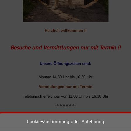
Herzlich willkommen !!
Besuche und Vermittlungen nur mit Termin !!
Unsere Öffnungszeiten sind:
Montag 14.30 Uhr bis 16.30 Uhr
Vermittlungen nur mit Termin
Telefonisch erreichbar von 11.00 Uhr bis 16.30 Uhr
**************
Dienstag 14.30 Uhr bis 16.30 Uhr
Cookie-Zustimmung oder Ablehnung
Vermittlungen nur mit Termin