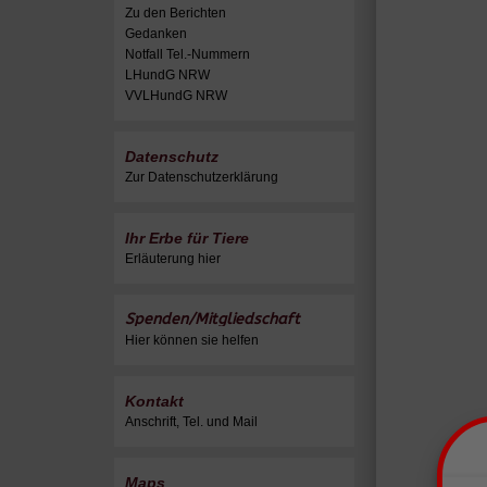
Zu den Berichten
Gedanken
Notfall Tel.-Nummern
LHundG NRW
VVLHundG NRW
Datenschutz
Zur Datenschutzerklärung
Ihr Erbe für Tiere
Erläuterung hier
Spenden/Mitgliedschaft
Hier können sie helfen
Kontakt
Anschrift, Tel. und Mail
Maps