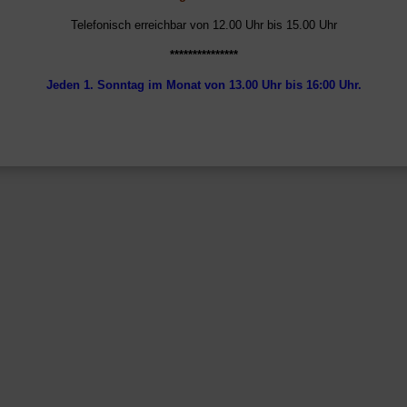
Telefonisch erreichbar von 12.00 Uhr bis 15.00 Uhr
***************
Jeden 1.
Sonntag im Monat von 13.00 Uhr bis 16:00 Uhr.