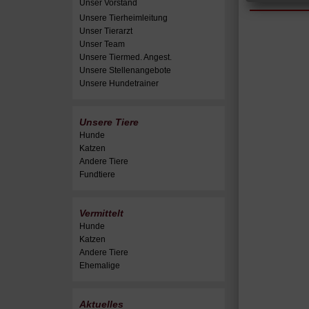
Unser Vorstand
Unsere Tierheimleitung
Unser Tierarzt
Unser Team
Unsere Tiermed. Angest.
Unsere Stellenangebote
Unsere Hundetrainer
Unsere Tiere
Hunde
Katzen
Andere Tiere
Fundtiere
Vermittelt
Hunde
Katzen
Andere Tiere
Ehemalige
Aktuelles