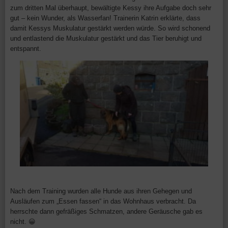
zum dritten Mal überhaupt, bewältigte Kessy ihre Aufgabe doch sehr
gut – kein Wunder, als Wasserfan! Trainerin Katrin erklärte, dass
damit Kessys Muskulatur gestärkt werden würde. So wird schonend
und entlastend die Muskulatur gestärkt und das Tier beruhigt und
entspannt.
Nach dem Training wurden alle Hunde aus ihren Gehegen und
Ausläufen zum „Essen fassen“ in das Wohnhaus verbracht. Da
herrschte dann gefräßiges Schmatzen, andere Geräusche gab es
nicht. 😀