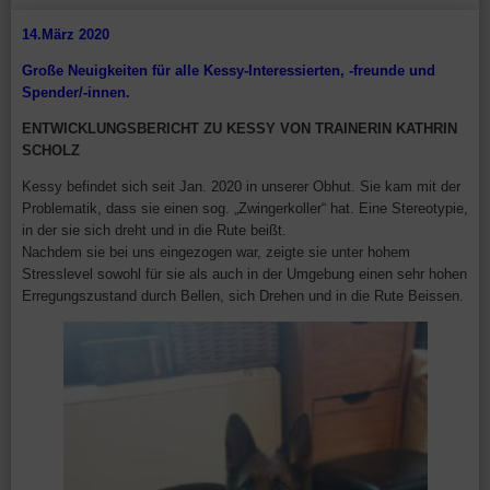
14.März 2020
Große Neuigkeiten für alle Kessy-Interessierten, -freunde und
Spender/-innen.
ENTWICKLUNGSBERICHT ZU KESSY VON TRAINERIN KATHRIN
SCHOLZ
Kessy befindet sich seit Jan. 2020 in unserer Obhut. Sie kam mit der
Problematik, dass sie einen sog. „Zwingerkoller“ hat. Eine Stereotypie,
in der sie sich dreht und in die Rute beißt.
Nachdem sie bei uns eingezogen war, zeigte sie unter hohem
Stresslevel sowohl für sie als auch in der Umgebung einen sehr hohen
Erregungszustand durch Bellen, sich Drehen und in die Rute Beissen.