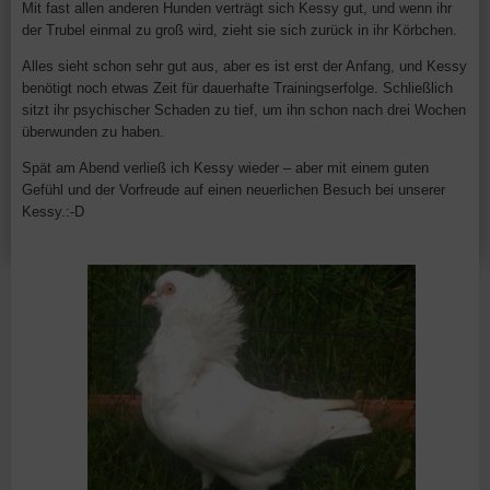
Mit fast allen anderen Hunden verträgt sich Kessy gut, und wenn ihr
der Trubel einmal zu groß wird, zieht sie sich zurück in ihr Körbchen.
Alles sieht schon sehr gut aus, aber es ist erst der Anfang, und Kessy
benötigt noch etwas Zeit für dauerhafte Trainingserfolge. Schließlich
sitzt ihr psychischer Schaden zu tief, um ihn schon nach drei Wochen
überwunden zu haben.
Spät am Abend verließ ich Kessy wieder – aber mit einem guten
Gefühl und der Vorfreude auf einen neuerlichen Besuch bei unserer
Kessy.:-D