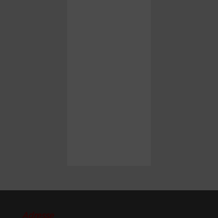
Adresse