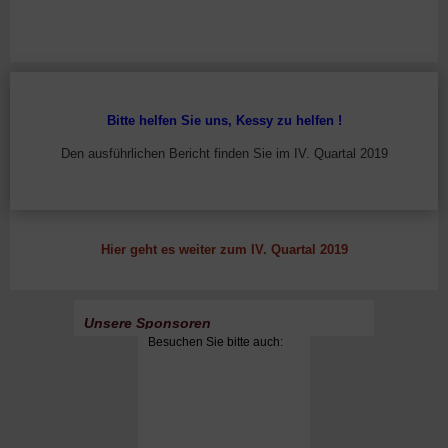
Bitte helfen Sie uns, Kessy zu helfen !
Den ausführlichen Bericht finden Sie im IV. Quartal 2019
Hier geht es weiter zum IV. Quartal 2019
Unsere Sponsoren
Besuchen Sie bitte auch: