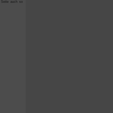
 Seite auch so