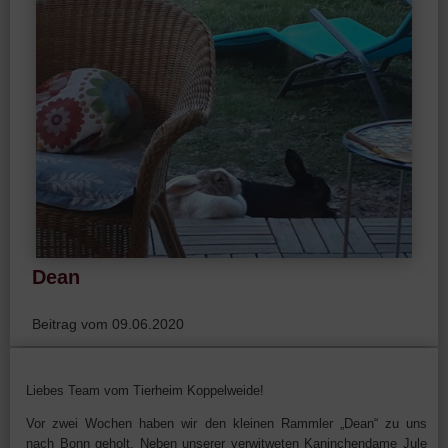
Dean
Beitrag vom 09.06.2020
Liebes Team vom Tierheim Koppelweide!
Vor zwei Wochen haben wir den kleinen Rammler „Dean“ zu uns
nach Bonn geholt. Neben unserer verwitweten Kaninchendame Jule