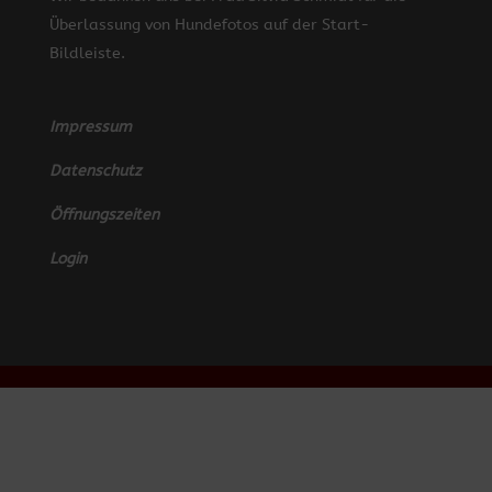
Überlassung von Hundefotos auf der Start-
Bildleiste.
Impressum
Datenschutz
Öffnungszeiten
Login