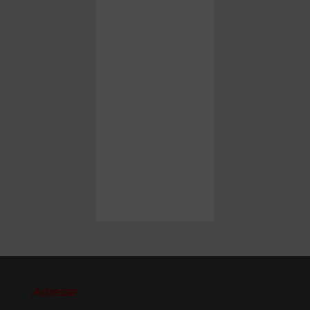
Adresse