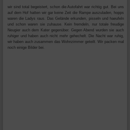
wir sind total begeistert, schon die Autofahrt war richtig gut. Bei uns
auf dem Hof hatten wir gar keine Zeit die Rampe auszuladen, hopps
waren die Ladys raus. Das Gelände erkunden, pisseln und haeufeln
und schon waren sie zuhause. Kein fremdeln, nur totale freudige
Neugier auch dem Kater gegenüber. Gegen Abend wurden sie auch
ruhiger und haben auch nicht mehr gehechelt. Die Nacht war ruhig,
wir haben auch zusammen das Wohnzimmer geteilt. Wir packen mal
noch einige Bilder bei.