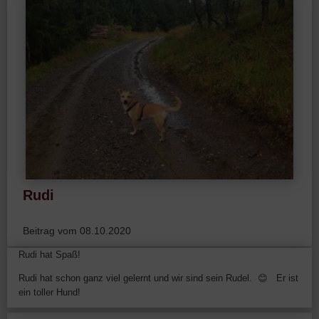
Rudi
Beitrag vom 08.10.2020
Rudi hat Spaß!
Rudi hat schon ganz viel gelernt und wir sind sein Rudel. 😊 Er ist
ein toller Hund!