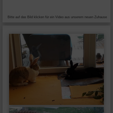
Bitte auf das Bild klicken für ein Video aus unserem neuen Zuhause