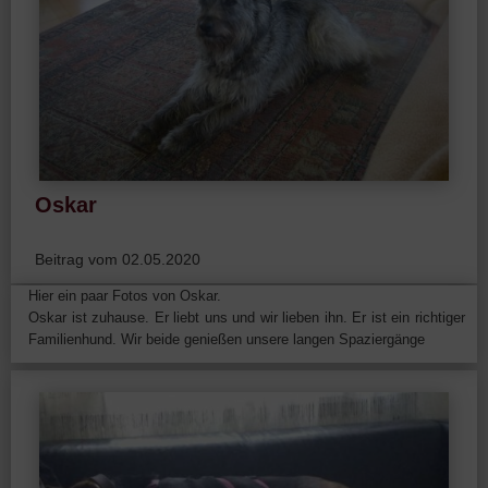
Oskar
Beitrag vom 02.05.2020
Hier ein paar Fotos von Oskar.
Oskar ist zuhause. Er liebt uns und wir lieben ihn. Er ist ein richtiger
Familienhund. Wir beide genießen unsere langen Spaziergänge