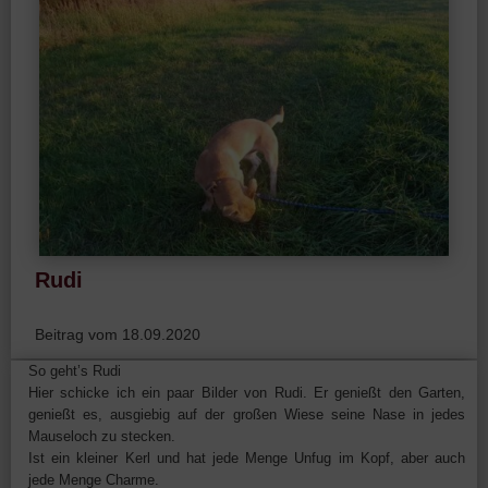
Rudi
Beitrag vom 18.09.2020
So geht’s Rudi
Hier schicke ich ein paar Bilder von Rudi. Er genießt den Garten,
genießt es, ausgiebig auf der großen Wiese seine Nase in jedes
Mauseloch zu stecken.
Ist ein kleiner Kerl und hat jede Menge Unfug im Kopf, aber auch
jede Menge Charme.