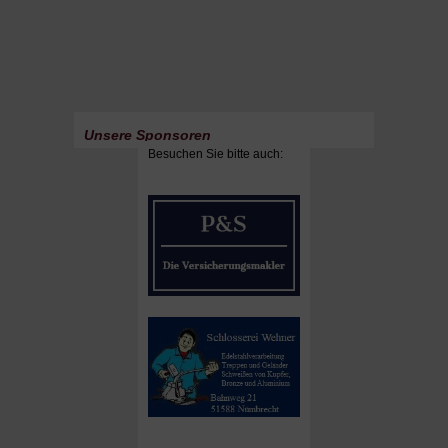
Unsere Sponsoren
Besuchen Sie bitte auch: