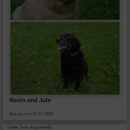
Rosin und Jule
Beitrag vom 10.07.2020
Liebes Team Koppelweide,