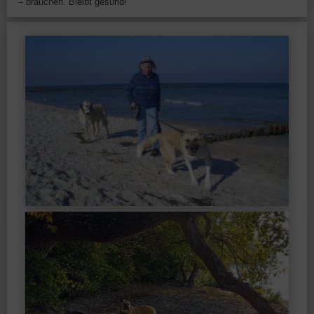
– brauchen. Bleibt gesund!