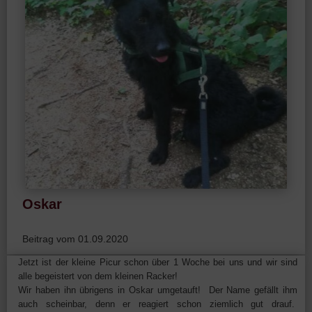
Oskar
Beitrag vom 01.09.2020
Jetzt ist der kleine Picur schon über 1 Woche bei uns und wir sind
alle begeistert von dem kleinen Racker!
Wir haben ihn übrigens in Oskar umgetauft! Der Name gefällt ihm
auch scheinbar, denn er reagiert schon ziemlich gut drauf.