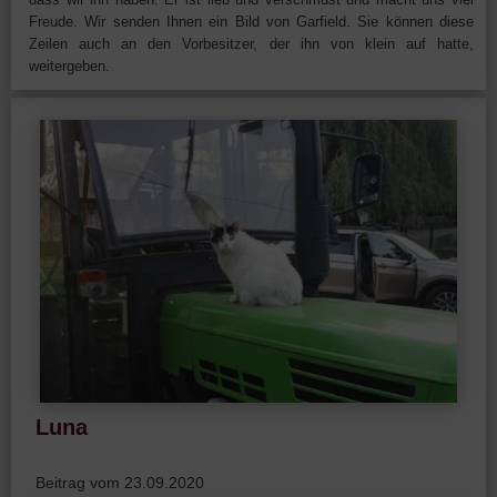
Freude. Wir senden Ihnen ein Bild von Garfield. Sie können diese
Zeilen auch an den Vorbesitzer, der ihn von klein auf hatte,
weitergeben.
Luna
Beitrag vom 23.09.2020