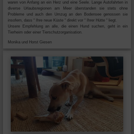
waren von Anfang an ein Herz und eine Seele. Lange Autofahrten in
diverse Urlaubsregionen am Meer überstanden sie stets ohne
Probleme und auch den Umzug an den Bodensee genossen sie
insofern, dass “ Ihre neue Küste “ direkt vor “ Ihrer Hütte “ liegt.
Unsere Empfehlung an alle, die einen Hund suchen, geht in ein
Tierheim oder einer Tierschutzorganisation.
Monika und Horst Giesen